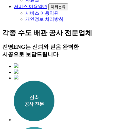
자료실
서비스 이용약관
하위분류
서비스 이용약관
개인정보 처리방침
각종 수도
배관 공사
전문업체
진명ENG는 신뢰와 믿음 완벽한
시공으로 보답드립니다