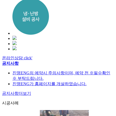
온라인상담 click'
공지사항
진명ENG의 예약시 주의사항이며, 예약 전 ※필수확인
※ 부탁드립니다.
진명ENG가 홈페이지를 개설하였습니다.
공지사항
더보기
시공사례