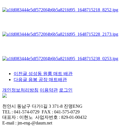
이전글
성성동 원룸 매트 배관
다음글
음봉 공장 매트배관
개인정보처리방침
이용약관
로그인
천안시 동남구 다가1길 3 371-8 진명ENG
TEL : 041-574-0729 FAX : 041-575-0729
대표자 : 이현노 사업자번호 : 829-01-00432
E-mail : jm-eng-@daum.net