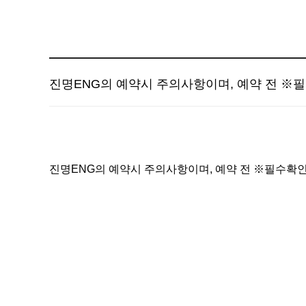
진명ENG의 예약시 주의사항이며, 예약 전 ※
진명ENG의 예약시 주의사항이며, 예약 전 ※필수확