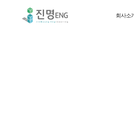
회사소
고객