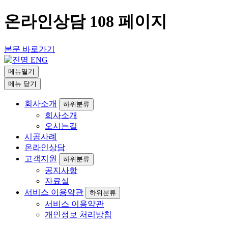
온라인상담 108 페이지
본문 바로가기
메뉴열기
메뉴 닫기
회사소개
하위분류
회사소개
오시는길
시공사례
온라인상담
고객지원
하위분류
공지사항
자료실
서비스 이용약관
하위분류
서비스 이용약관
개인정보 처리방침