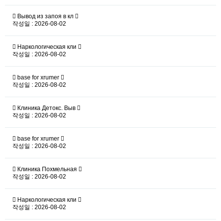
Вывод из запоя в кл
작성일 : 2026-08-02
Наркологическая кли
작성일 : 2026-08-02
base for xrumer
작성일 : 2026-08-02
Клиника Детокс. Выв
작성일 : 2026-08-02
base for xrumer
작성일 : 2026-08-02
Клиника Похмельная
작성일 : 2026-08-02
Наркологическая кли
작성일 : 2026-08-02