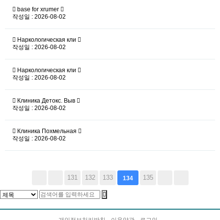
base for xrumer
작성일 : 2026-08-02
Наркологическая кли
작성일 : 2026-08-02
Наркологическая кли
작성일 : 2026-08-02
Клиника Детокс. Выв
작성일 : 2026-08-02
Клиника Похмельная
작성일 : 2026-08-02
131
132
133
135
134