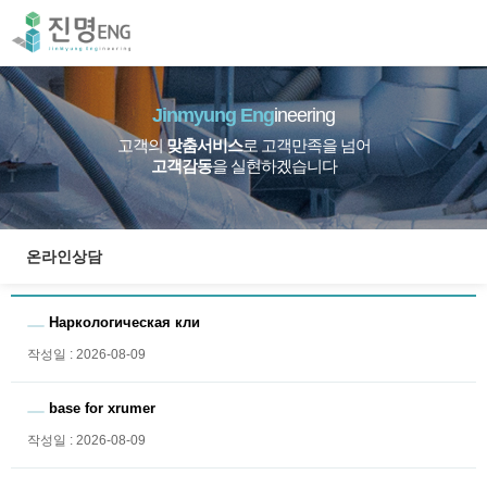
Jinmyung Eng
ineering
고객의
맞춤서비스
로 고객만족을 넘어
고객감동
을 실현하겠습니다
온라인상담
Наркологическая кли
작성일 : 2026-08-09
base for xrumer
작성일 : 2026-08-09