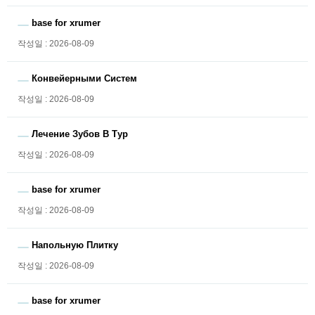
base for xrumer
작성일 : 2026-08-09
Конвейерными Систем
작성일 : 2026-08-09
Лечение Зубов В Тур
작성일 : 2026-08-09
base for xrumer
작성일 : 2026-08-09
Напольную Плитку
작성일 : 2026-08-09
base for xrumer