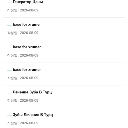
Генератор Цены
작성일 : 2026-08-09
base for xrumer
작성일 : 2026-08-09
base for xrumer
작성일 : 2026-08-09
base for xrumer
작성일 : 2026-08-09
Лечение Зуба В Турц
작성일 : 2026-08-09
Зубы Лечение В Турц
작성일 : 2026-08-09