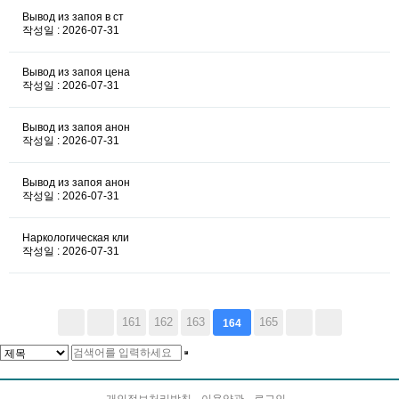
Вывод из запоя в ст
작성일 : 2026-07-31
Вывод из запоя цена
작성일 : 2026-07-31
Вывод из запоя анон
작성일 : 2026-07-31
Вывод из запоя анон
작성일 : 2026-07-31
Наркологическая кли
작성일 : 2026-07-31
161
162
163
165
164