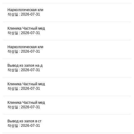
Наркологическая кли
작성일 : 2026-07-31
Клиника Частный мед
작성일 : 2026-07-31
Наркологическая кли
작성일 : 2026-07-31
Вывод из запоя на д
작성일 : 2026-07-31
Клиника Частный мед
작성일 : 2026-07-31
Клиника Частный мед
작성일 : 2026-07-31
Вывод из запоя в ст
작성일 : 2026-07-31