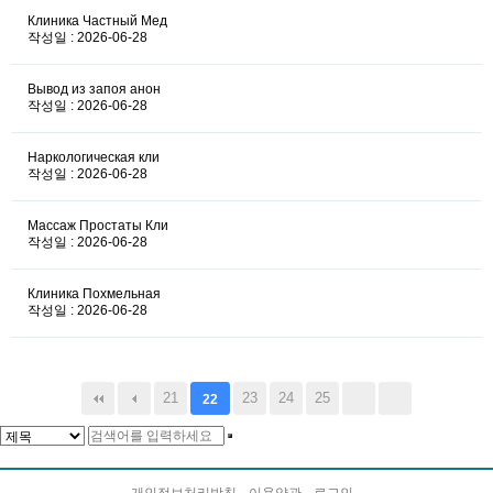
Клиника Частный Мед
작성일 : 2026-06-28
Вывод из запоя анон
작성일 : 2026-06-28
Наркологическая кли
작성일 : 2026-06-28
Массаж Простаты Кли
작성일 : 2026-06-28
Клиника Похмельная
작성일 : 2026-06-28
21
23
24
25
22