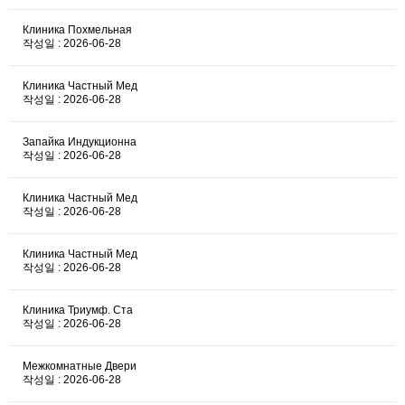
Клиника Похмельная
작성일 : 2026-06-28
Клиника Частный Мед
작성일 : 2026-06-28
Запайка Индукционна
작성일 : 2026-06-28
Клиника Частный Мед
작성일 : 2026-06-28
Клиника Частный Мед
작성일 : 2026-06-28
Клиника Триумф. Ста
작성일 : 2026-06-28
Межкомнатные Двери
작성일 : 2026-06-28