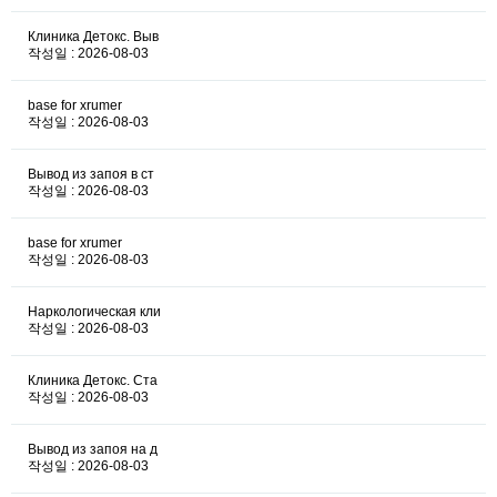
Клиника Детокс. Выв
작성일 : 2026-08-03
base for xrumer
작성일 : 2026-08-03
Вывод из запоя в ст
작성일 : 2026-08-03
base for xrumer
작성일 : 2026-08-03
Наркологическая кли
작성일 : 2026-08-03
Клиника Детокс. Ста
작성일 : 2026-08-03
Вывод из запоя на д
작성일 : 2026-08-03