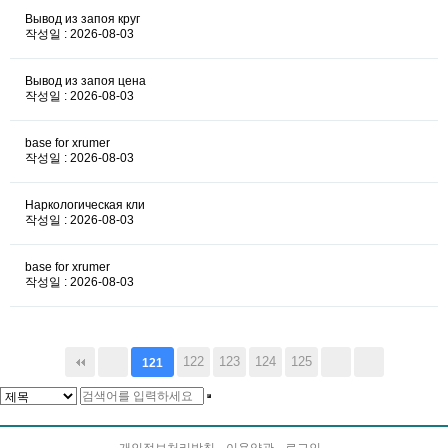
Вывод из запоя круг
작성일 : 2026-08-03
Вывод из запоя цена
작성일 : 2026-08-03
base for xrumer
작성일 : 2026-08-03
Наркологическая кли
작성일 : 2026-08-03
base for xrumer
작성일 : 2026-08-03
122
123
124
125
121