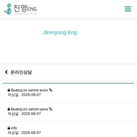
Jinmyung Eng
ineering
고객의
맞춤서비스
로 고객만족을 넘어
고객감동
을 실현하겠습니다
온라인상담
Вывод из запоя анон
작성일 : 2026-08-07
Вывод из запоя цена
작성일 : 2026-08-07
info
작성일 : 2026-08-07