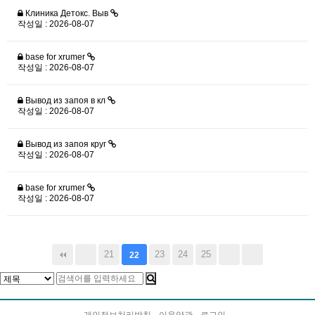
Клиника Детокс. Выв
작성일 : 2026-08-07
base for xrumer
작성일 : 2026-08-07
Вывод из запоя в кл
작성일 : 2026-08-07
Вывод из запоя круг
작성일 : 2026-08-07
base for xrumer
작성일 : 2026-08-07
21
23
24
25
22