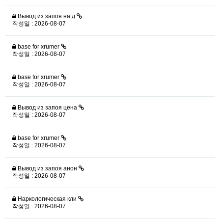
Вывод из запоя на д
작성일 : 2026-08-07
base for xrumer
작성일 : 2026-08-07
base for xrumer
작성일 : 2026-08-07
Вывод из запоя цена
작성일 : 2026-08-07
base for xrumer
작성일 : 2026-08-07
Вывод из запоя анон
작성일 : 2026-08-07
Наркологическая кли
작성일 : 2026-08-07