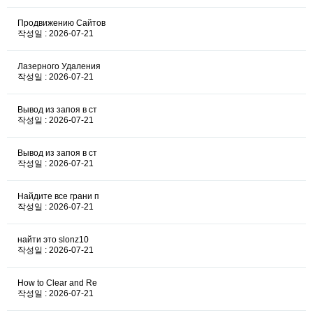
Продвижению Сайтов
작성일 : 2026-07-21
Лазерного Удаления
작성일 : 2026-07-21
Вывод из запоя в ст
작성일 : 2026-07-21
Вывод из запоя в ст
작성일 : 2026-07-21
Найдите все грани п
작성일 : 2026-07-21
найти это slonz10
작성일 : 2026-07-21
How to Clear and Re
작성일 : 2026-07-21