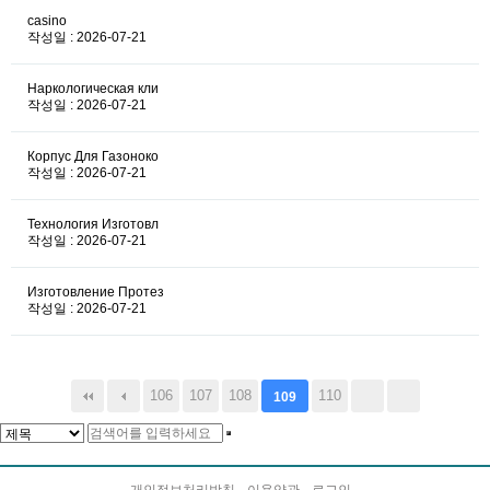
casino
작성일 : 2026-07-21
Наркологическая кли
작성일 : 2026-07-21
Корпус Для Газоноко
작성일 : 2026-07-21
Технология Изготовл
작성일 : 2026-07-21
Изготовление Протез
작성일 : 2026-07-21
106
107
108
110
109