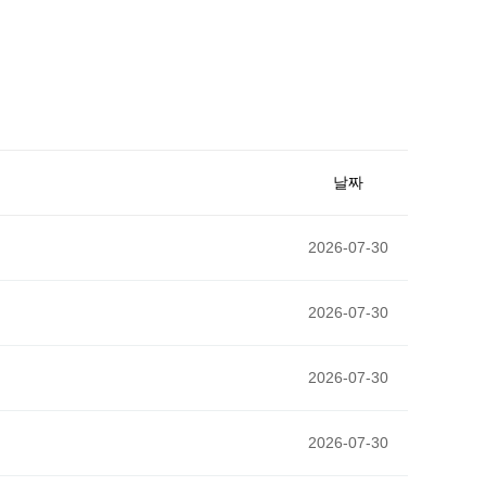
날짜
2026-07-30
2026-07-30
2026-07-30
2026-07-30