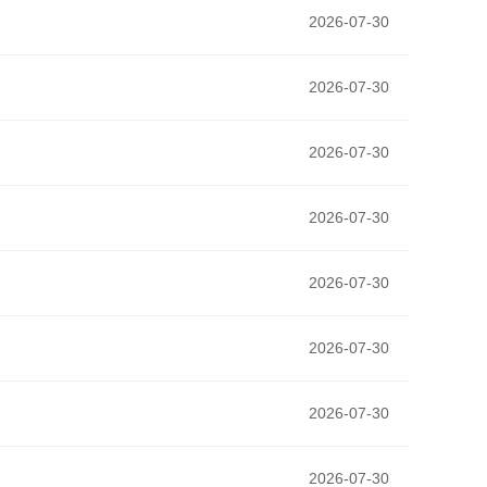
2026-07-30
2026-07-30
2026-07-30
2026-07-30
2026-07-30
2026-07-30
2026-07-30
2026-07-30