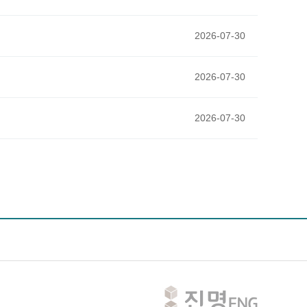
2026-07-30
2026-07-30
2026-07-30