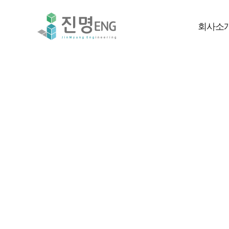
회사소
고객