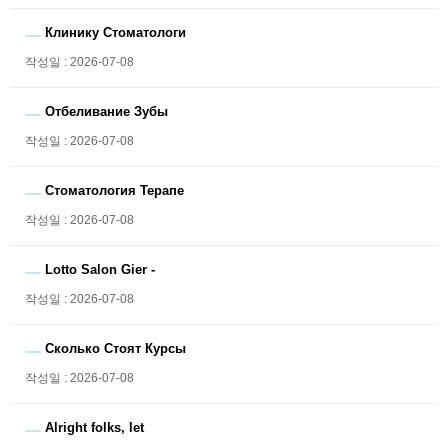
Клинику Стоматологи
작성일 : 2026-07-08
Отбеливание Зубы
작성일 : 2026-07-08
Стоматология Терапе
작성일 : 2026-07-08
Lotto Salon Gier -
작성일 : 2026-07-08
Сколько Стоят Курсы
작성일 : 2026-07-08
Alright folks, let