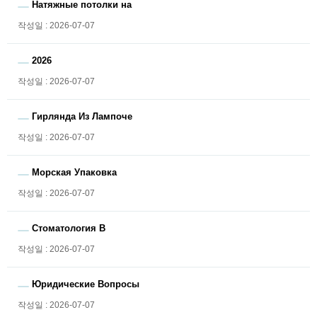
Натяжные потолки на
작성일 : 2026-07-07
2026
작성일 : 2026-07-07
Гирлянда Из Лампоче
작성일 : 2026-07-07
Морская Упаковка
작성일 : 2026-07-07
Стоматология В
작성일 : 2026-07-07
Юридические Вопросы
작성일 : 2026-07-07