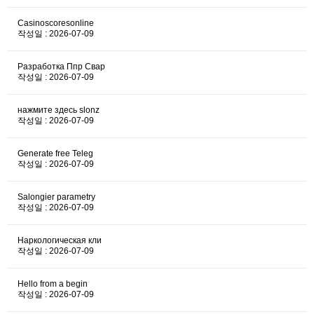
Casinoscoresonline
작성일 : 2026-07-09
Разработка Ппр Свар
작성일 : 2026-07-09
нажмите здесь slonz
작성일 : 2026-07-09
Generate free Teleg
작성일 : 2026-07-09
Salongier parametry
작성일 : 2026-07-09
Наркологическая кли
작성일 : 2026-07-09
Hello from a begin
작성일 : 2026-07-09