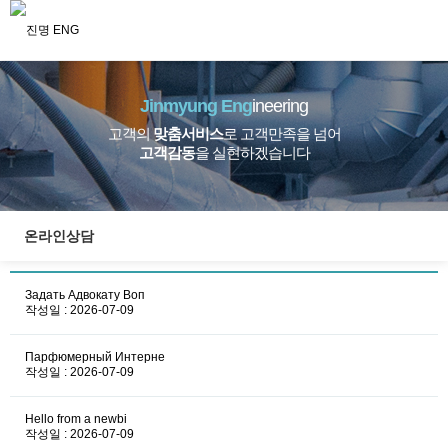
Jinmyung Eng
ineering
고객의
맞춤서비스
로 고객만족을 넘어
고객감동
을 실현하겠습니다
온라인상담
Задать Адвокату Воп
작성일 : 2026-07-09
Парфюмерный Интерне
작성일 : 2026-07-09
Hello from a newbi
작성일 : 2026-07-09