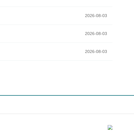
2026-08-03
2026-08-03
2026-08-03