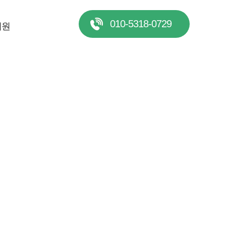
010-5318-0729
지원
겠습니다