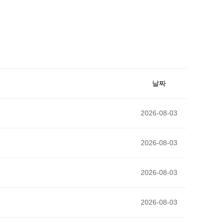
날짜
2026-08-03
2026-08-03
2026-08-03
2026-08-03