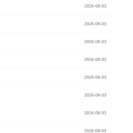
2026-08-03
2026-08-03
2026-08-03
2026-08-03
2026-08-03
2026-08-03
2026-08-03
2026-08-03