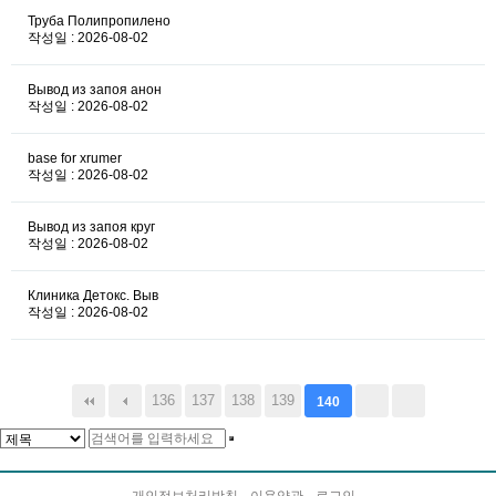
Труба Полипропилено
작성일 : 2026-08-02
Вывод из запоя анон
작성일 : 2026-08-02
base for xrumer
작성일 : 2026-08-02
Вывод из запоя круг
작성일 : 2026-08-02
Клиника Детокс. Выв
작성일 : 2026-08-02
136
137
138
139
140