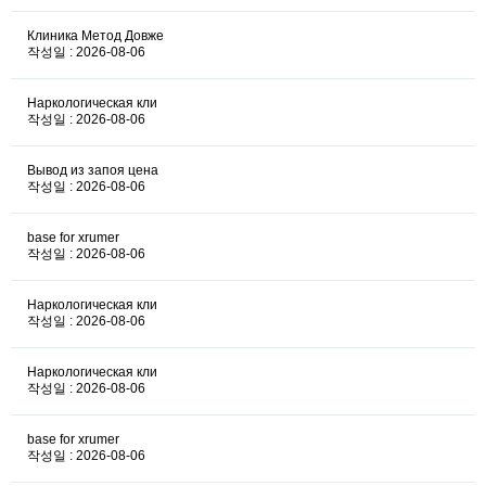
Клиника Метод Довже
작성일 : 2026-08-06
Наркологическая кли
작성일 : 2026-08-06
Вывод из запоя цена
작성일 : 2026-08-06
base for xrumer
작성일 : 2026-08-06
Наркологическая кли
작성일 : 2026-08-06
Наркологическая кли
작성일 : 2026-08-06
base for xrumer
작성일 : 2026-08-06