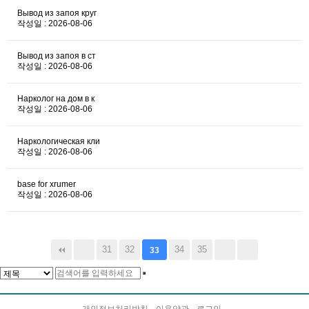
Вывод из запоя круг
작성일 : 2026-08-06
Вывод из запоя в ст
작성일 : 2026-08-06
Нарколог на дом в к
작성일 : 2026-08-06
Наркологическая кли
작성일 : 2026-08-06
base for xrumer
작성일 : 2026-08-06
31
32
34
35
33