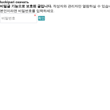
luckipari скачать
비밀글 기능으로 보호된 글입니다.
작성자와 관리자만 열람하실 수 있습
본인이라면 비밀번호를 입력하세요.