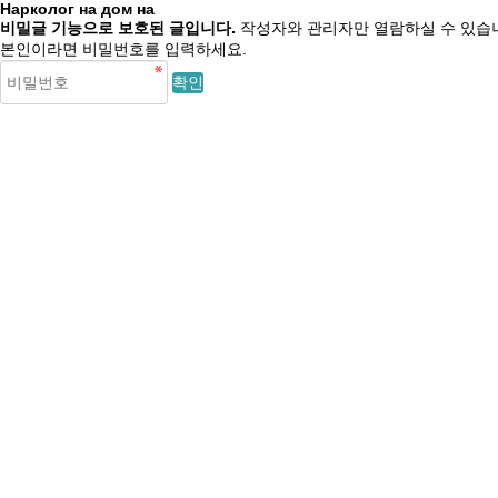
Нарколог на дом на
비밀글 기능으로 보호된 글입니다.
작성자와 관리자만 열람하실 수 있습
본인이라면 비밀번호를 입력하세요.