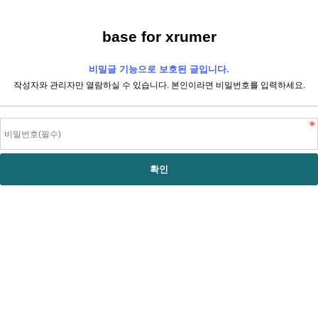
base for xrumer
비밀글 기능으로 보호된 글입니다.
작성자와 관리자만 열람하실 수 있습니다. 본인이라면 비밀번호를 입력하세요.