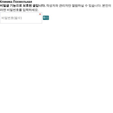
Клиника Похмельная
비밀글 기능으로 보호된 글입니다.
작성자와 관리자만 열람하실 수 있습니다. 본인이
라면 비밀번호를 입력하세요.