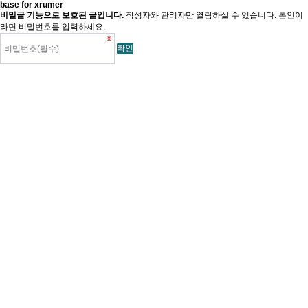
base for xrumer
비밀글 기능으로 보호된 글입니다.
작성자와 관리자만 열람하실 수 있습니다. 본인이
라면 비밀번호를 입력하세요.