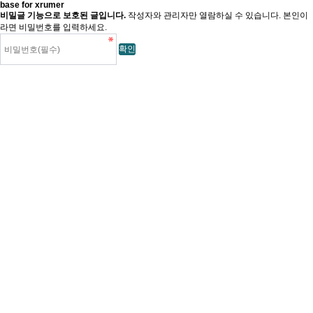
base for xrumer
비밀글 기능으로 보호된 글입니다.
작성자와 관리자만 열람하실 수 있습니다. 본인이
라면 비밀번호를 입력하세요.