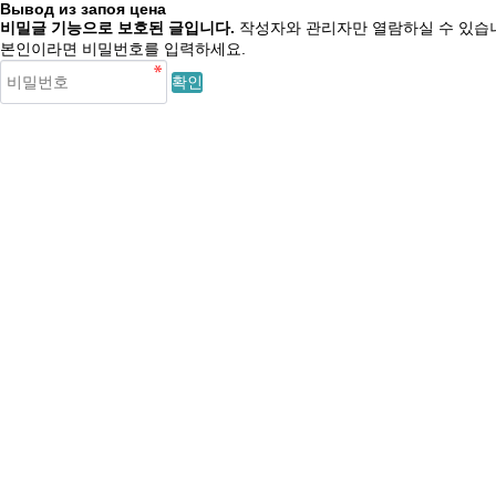
Вывод из запоя цена
비밀글 기능으로 보호된 글입니다.
작성자와 관리자만 열람하실 수 있습
본인이라면 비밀번호를 입력하세요.