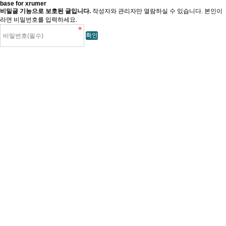
base for xrumer
비밀글 기능으로 보호된 글입니다.
작성자와 관리자만 열람하실 수 있습니다. 본인이
라면 비밀번호를 입력하세요.