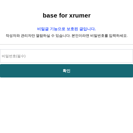
base for xrumer
비밀글 기능으로 보호된 글입니다.
작성자와 관리자만 열람하실 수 있습니다. 본인이라면 비밀번호를 입력하세요.