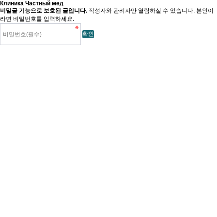
Клиника Частный мед
비밀글 기능으로 보호된 글입니다.
작성자와 관리자만 열람하실 수 있습니다. 본인이
라면 비밀번호를 입력하세요.