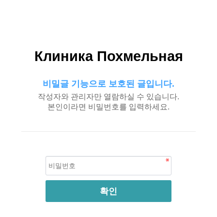
Клиника Похмельная
비밀글 기능으로 보호된 글입니다.
작성자와 관리자만 열람하실 수 있습니다.
본인이라면 비밀번호를 입력하세요.