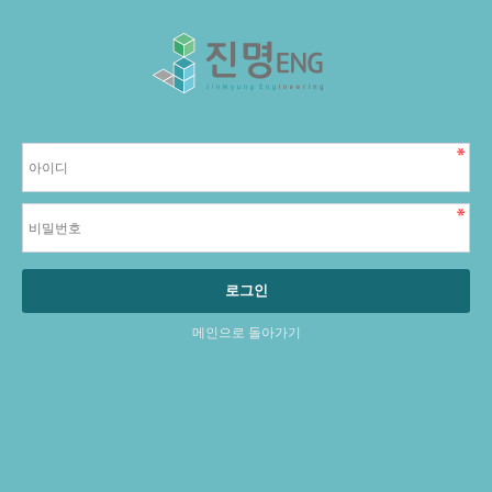
로그인
메인으로 돌아가기