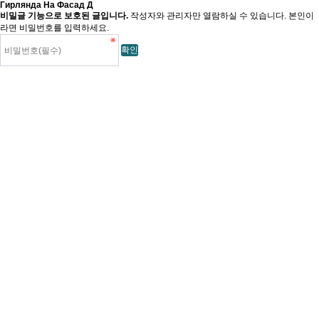
Гирлянда На Фасад Д
비밀글 기능으로 보호된 글입니다.
작성자와 관리자만 열람하실 수 있습니다. 본인이
라면 비밀번호를 입력하세요.