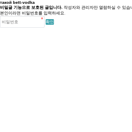
такой bett-vodka
비밀글 기능으로 보호된 글입니다.
작성자와 관리자만 열람하실 수 있습
본인이라면 비밀번호를 입력하세요.