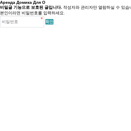
Аренда Домика Для О
비밀글 기능으로 보호된 글입니다.
작성자와 관리자만 열람하실 수 있습
본인이라면 비밀번호를 입력하세요.