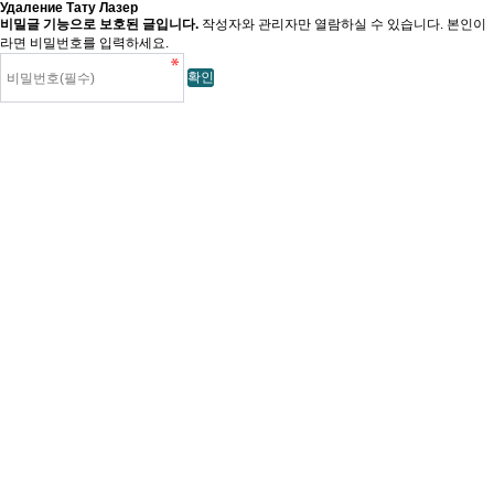
Удаление Тату Лазер
비밀글 기능으로 보호된 글입니다.
작성자와 관리자만 열람하실 수 있습니다. 본인이
라면 비밀번호를 입력하세요.