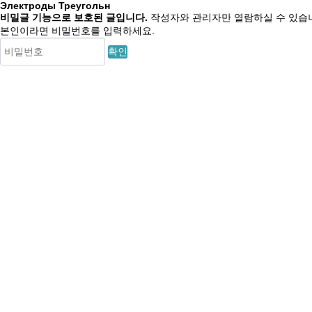
Электроды Треугольн
비밀글 기능으로 보호된 글입니다.
작성자와 관리자만 열람하실 수 있습
본인이라면 비밀번호를 입력하세요.