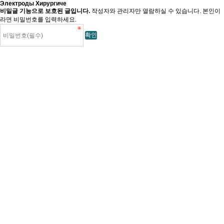
Электроды Хирургиче
비밀글 기능으로 보호된 글입니다.
작성자와 관리자만 열람하실 수 있습니다. 본인이
라면 비밀번호를 입력하세요.