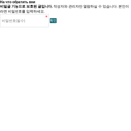
На что обратить вни
비밀글 기능으로 보호된 글입니다.
작성자와 관리자만 열람하실 수 있습니다. 본인이
라면 비밀번호를 입력하세요.