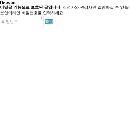
Пирсинг
비밀글 기능으로 보호된 글입니다.
작성자와 관리자만 열람하실 수 있습
본인이라면 비밀번호를 입력하세요.