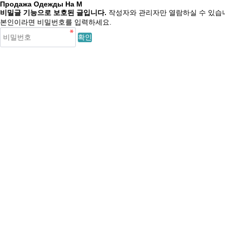
Продажа Одежды На М
비밀글 기능으로 보호된 글입니다.
작성자와 관리자만 열람하실 수 있습
본인이라면 비밀번호를 입력하세요.