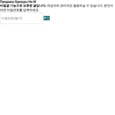
Продажа Одежды На М
비밀글 기능으로 보호된 글입니다.
작성자와 관리자만 열람하실 수 있습니다. 본인이
라면 비밀번호를 입력하세요.