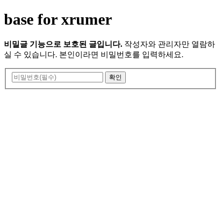
base for xrumer
비밀글 기능으로 보호된 글입니다.
작성자와 관리자만 열람하
실 수 있습니다. 본인이라면 비밀번호를 입력하세요.