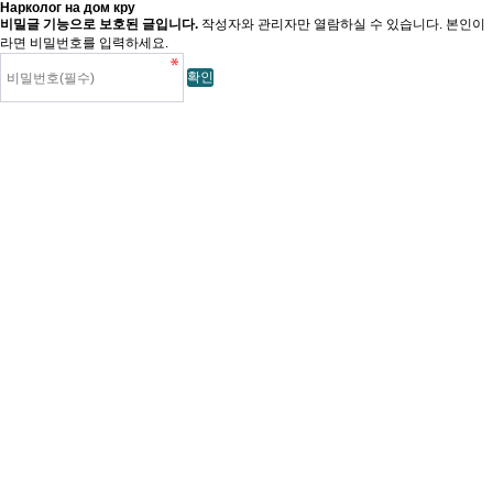
Нарколог на дом кру
비밀글 기능으로 보호된 글입니다.
작성자와 관리자만 열람하실 수 있습니다. 본인이
라면 비밀번호를 입력하세요.