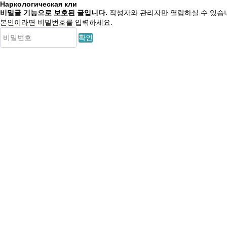
Наркологическая кли
비밀글 기능으로 보호된 글입니다.
작성자와 관리자만 열람하실 수 있습
본인이라면 비밀번호를 입력하세요.