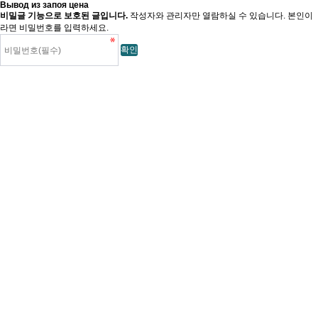
Вывод из запоя цена
비밀글 기능으로 보호된 글입니다.
작성자와 관리자만 열람하실 수 있습니다. 본인이
라면 비밀번호를 입력하세요.