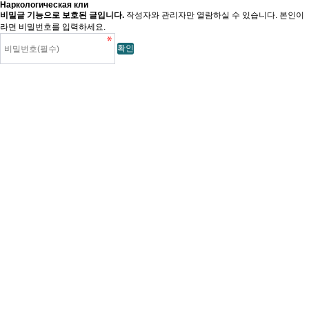
Наркологическая кли
비밀글 기능으로 보호된 글입니다.
작성자와 관리자만 열람하실 수 있습니다. 본인이
라면 비밀번호를 입력하세요.