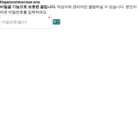
Наркологическая кли
비밀글 기능으로 보호된 글입니다.
작성자와 관리자만 열람하실 수 있습니다. 본인이
라면 비밀번호를 입력하세요.