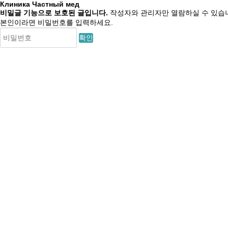
Клиника Частный мед
비밀글 기능으로 보호된 글입니다.
작성자와 관리자만 열람하실 수 있습
본인이라면 비밀번호를 입력하세요.