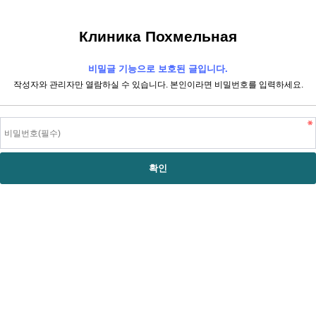
Клиника Похмельная
비밀글 기능으로 보호된 글입니다.
작성자와 관리자만 열람하실 수 있습니다. 본인이라면 비밀번호를 입력하세요.