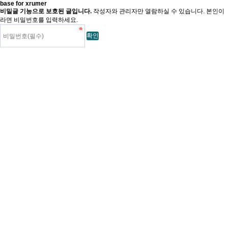
base for xrumer
비밀글 기능으로 보호된 글입니다.
작성자와 관리자만 열람하실 수 있습니다. 본인이
라면 비밀번호를 입력하세요.