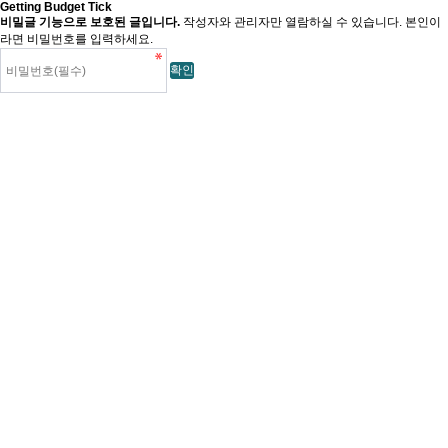
Getting Budget Tick
비밀글 기능으로 보호된 글입니다.
작성자와 관리자만 열람하실 수 있습니다. 본인이
라면 비밀번호를 입력하세요.