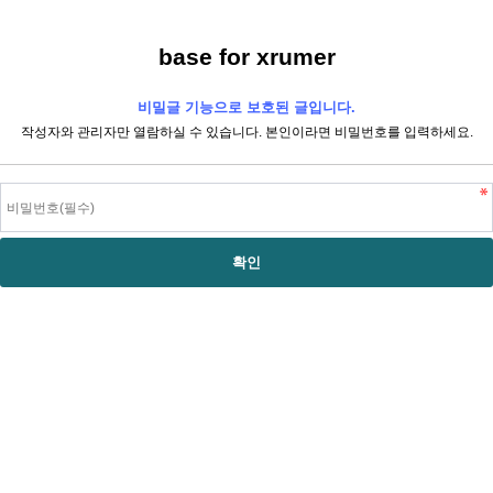
base for xrumer
비밀글 기능으로 보호된 글입니다.
작성자와 관리자만 열람하실 수 있습니다. 본인이라면 비밀번호를 입력하세요.